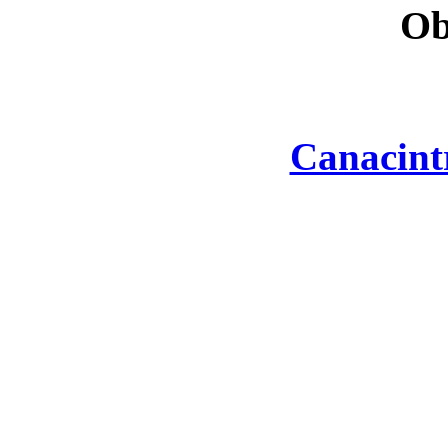
Ob
Canacint