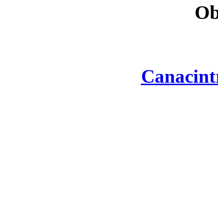
Ob
Canacint