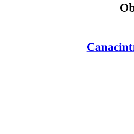
Ob
Canacint