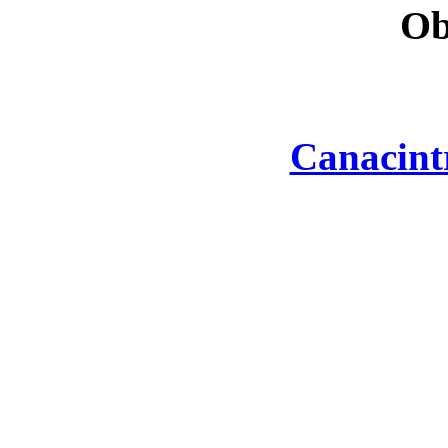
Ob
Canacint