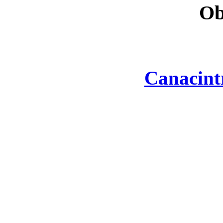
Ob
Canacint