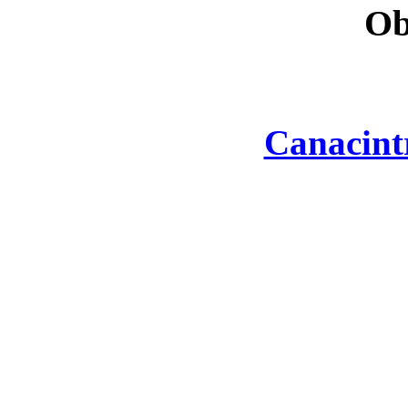
Ob
Canacint