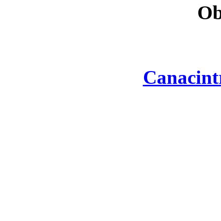
Ob
Canacint