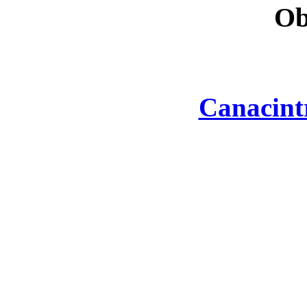
Ob
Canacint