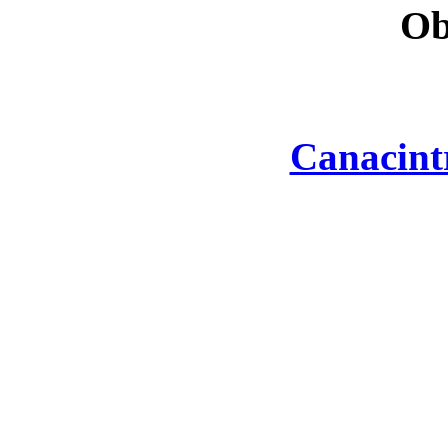
Ob
Canacint