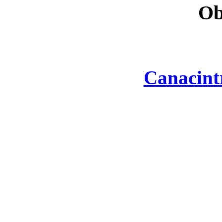
Ob
Canacint