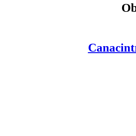
Ob
Canacint