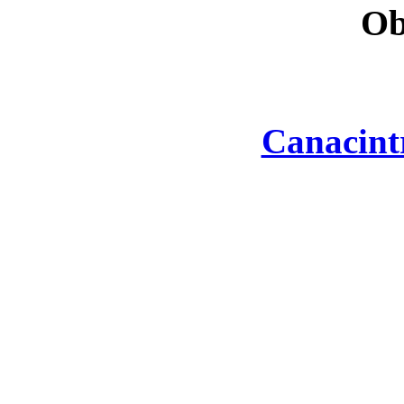
Ob
Canacint