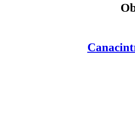
Ob
Canacint