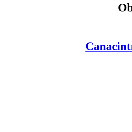
Ob
Canacint